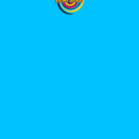
このサイトではCookieを使用しています。詳細は
Cookie Notice
の詳細を
確認する。 この設定は次で変更できます
詳しい情報は
すべてを受け入れる