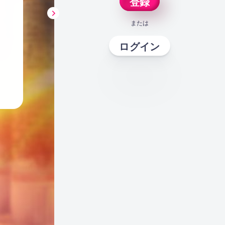
登録
または
ログイン