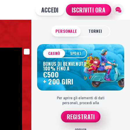
ACCEDI
ISCRIVITI ORA
PERSONALE
TORNEI
CASINÒ
SPORT
BONUS DI BENVENUTO
100% FINO A
€500
+ 200 GIRI
Per aprire gli elementi di dati
personali, procedi alla
REGISTRATI
oppure