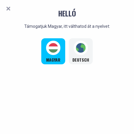
HELLÓ
Támogatjuk Magyar, itt válthatod át a nyelvet:
MAGYAR
DEUTSCH