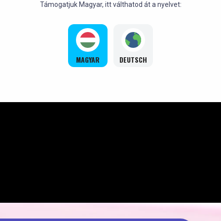
Támogatjuk Magyar, itt válthatod át a nyelvet:
MAGYAR
DEUTSCH