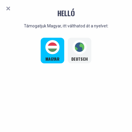
HELLÓ
Támogatjuk Magyar, itt válthatod át a nyelvet:
MAGYAR
DEUTSCH