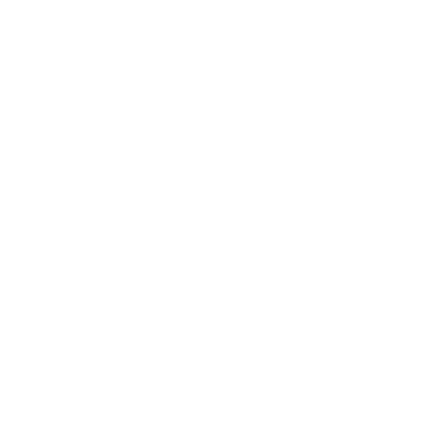
ΕΓΓΡΑΦΕΊΤΕ ΤΏΡΑ