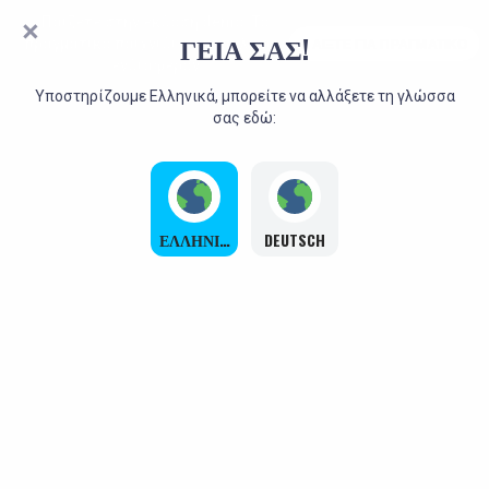
Παίζετε στην έκδοση demo. Το
ΓΕΙΑ ΣΑΣ!
ΠΑΊΞΤΕ ΓΙΑ ΠΡΑΓΜΑΤΙΚΌ
πραγματικό παιχνίδι είναι πολύ πιο
ενδιαφέρον
Υποστηρίζουμε Ελληνικά, μπορείτε να αλλάξετε τη γλώσσα
σας εδώ:
ΕΛΛΗΝΙΚΆ
DEUTSCH