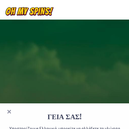
ΓΕΙΑ ΣΑΣ!
Υποστηρίζουμε Ελληνικά, μπορείτε να αλλάξετε τη γλώσσα