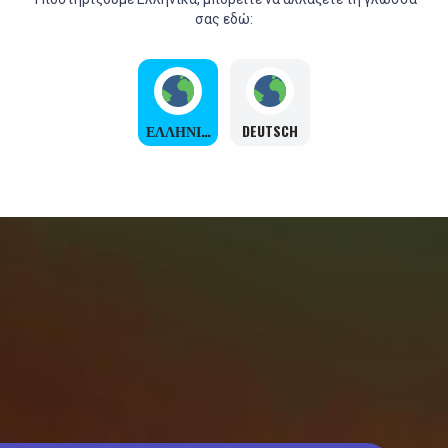
σας εδώ:
ΕΛΛΗΝΙΚΆ
DEUTSCH