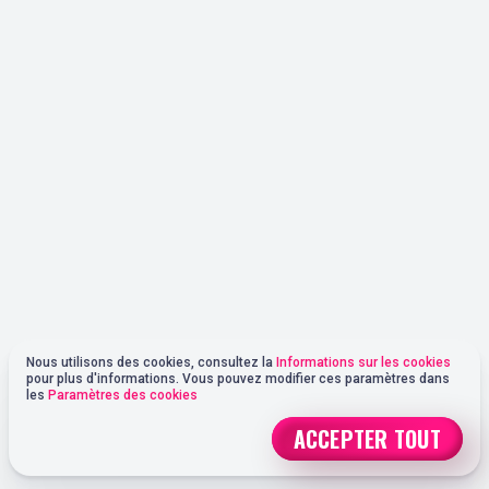
Nous utilisons des cookies, consultez la
Informations sur les cookies
pour plus d'informations. Vous pouvez modifier ces paramètres dans
les
Paramètres des cookies
ACCEPTER TOUT