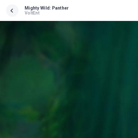
Mighty Wild: Panther
VoltEnt