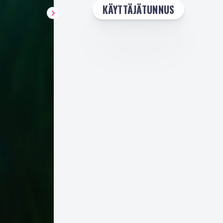
KÄYTTÄJÄTUNNUS