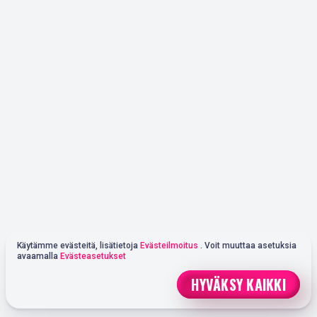
Käytämme evästeitä, lisätietoja
Evästeilmoitus
. Voit muuttaa asetuksia
avaamalla
Evästeasetukset
HYVÄKSY KAIKKI