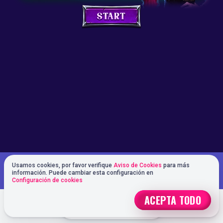
Está jugando en la versión demo. El juego
Usamos cookies, por favor verifique
Aviso de Cookies
para más
JUEGA DE VERDAD
información. Puede cambiar esta configuración en
real es mucho más interesante.
Configuración de cookies
ACEPTA TODO
UNIRSE AHORA