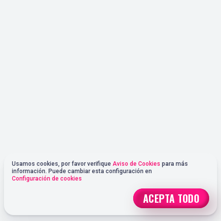
Usamos cookies, por favor verifique
Aviso de Cookies
para más
información. Puede cambiar esta configuración en
Configuración de cookies
ACEPTA TODO