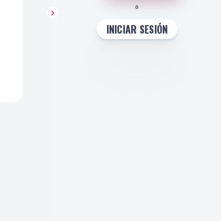
o
INICIAR SESIÓN