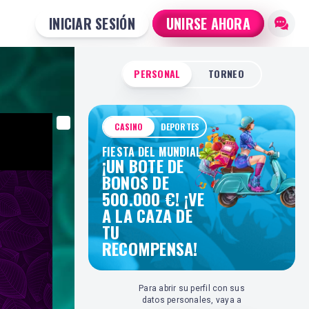
INICIAR SESIÓN
UNIRSE AHORA
PERSONAL
TORNEO
CASINO
DEPORTES
FIESTA DEL MUNDIAL
¡UN BOTE DE
BONOS DE
500.000 €! ¡VE
A LA CAZA DE
TU
RECOMPENSA!
Para abrir su perfil con sus
datos personales, vaya a