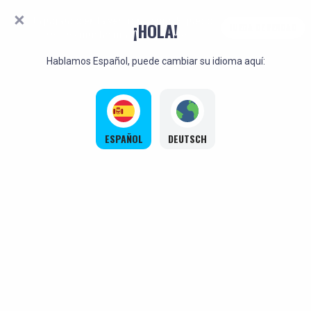
Está jugando en la versión demo. El juego
¡HOLA!
JUEGA DE VERDAD
real es mucho más interesante.
Hablamos Español, puede cambiar su idioma aquí:
ESPAÑOL
DEUTSCH