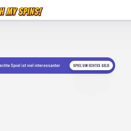
SPIEL UM ECHTES GELD
chte Spiel ist viel interessanter