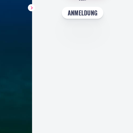
ANMELDUNG