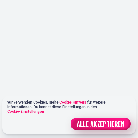
Wir verwenden Cookies, siehe
Cookie-Hinweis
für weitere
Informationen. Du kannst diese Einstellungen in den
Cookie-Einstellungen
ALLE AKZEPTIEREN