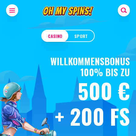
CASINO
SPORT
WILLKOMMENSBONUS
100% BIS ZU
500 €
+ 200 FS