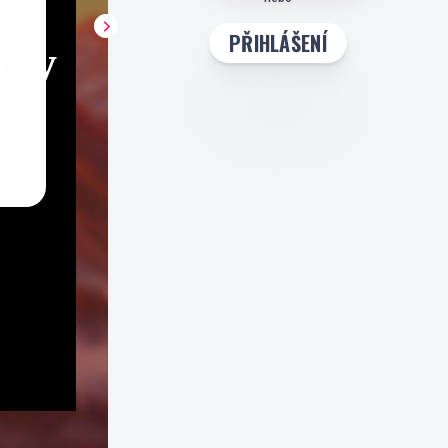
PŘIHLÁŠENÍ