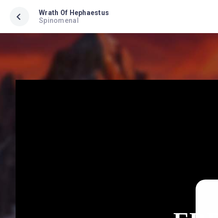
Wrath Of Hephaestus
Spinomenal