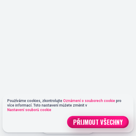
Používáme cookies, zkontrolujte
Oznámení o souborech cookie
pro
více informací. Toto nastavení můžete změnit v
Nastavení souborů cookie
PŘIJMOUT VŠECHNY
REGISTRACE