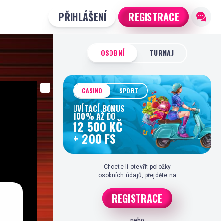
PŘIHLÁŠENÍ
REGISTRACE
OSOBNÍ
TURNAJ
CASINO
SPORT
UVÍTACÍ BONUS
100% AŽ DO
12 500 KČ
+ 200 FS
Chcete-li otevřít položky
osobních údajů, přejděte na
REGISTRACE
nebo