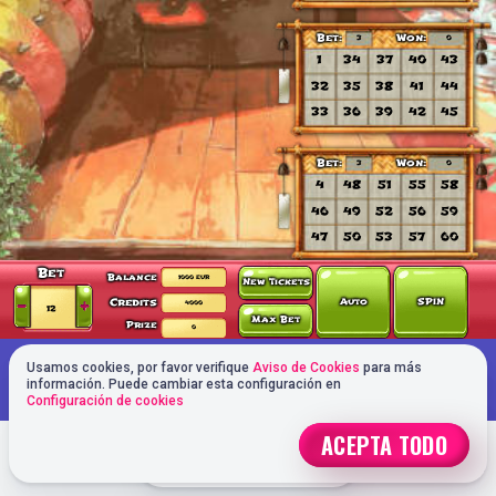
Estás jugando en la versión demo. El juego
Usamos cookies, por favor verifique
Aviso de Cookies
para más
JUEGA DE VERDAD
información. Puede cambiar esta configuración en
real es mucho más interesante.
Configuración de cookies
ACEPTA TODO
ÚNASE AHORA