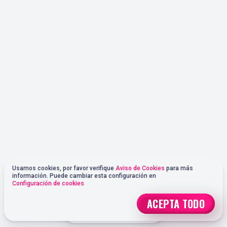
Usamos cookies, por favor verifique
Aviso de Cookies
para más
información. Puede cambiar esta configuración en
Configuración de cookies
ACEPTA TODO
ÚNASE AHORA