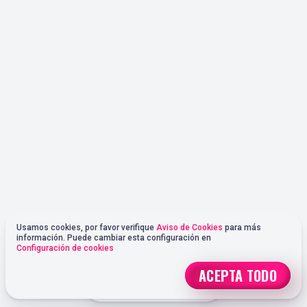
Usamos cookies, por favor verifique
Aviso de Cookies
para más
información. Puede cambiar esta configuración en
Configuración de cookies
ACEPTA TODO
ÚNASE AHORA