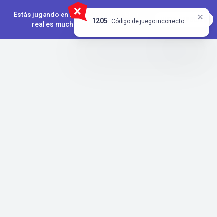
Estás jugando en la versión demo. El juego
JUEGA DE VERDAD
`,
1205
Código de juego incorrecto
real es mucho más interesante.