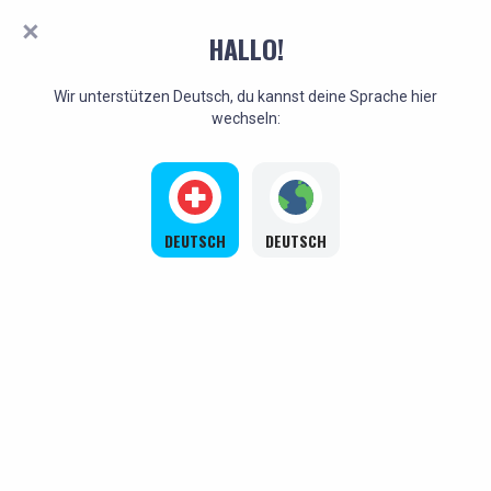
HALLO!
Wir unterstützen Deutsch, du kannst deine Sprache hier
wechseln:
DEUTSCH
DEUTSCH