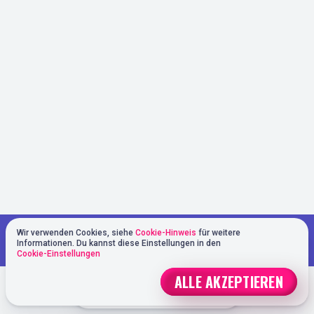
Du spielst in der Demoversion. Das echte
Wir verwenden Cookies, siehe
Cookie-Hinweis
für weitere
SPIEL UM ECHTES GELD
Informationen. Du kannst diese Einstellungen in den
Spiel ist viel interessanter
Cookie-Einstellungen
ALLE AKZEPTIEREN
JETZT MITMACHEN