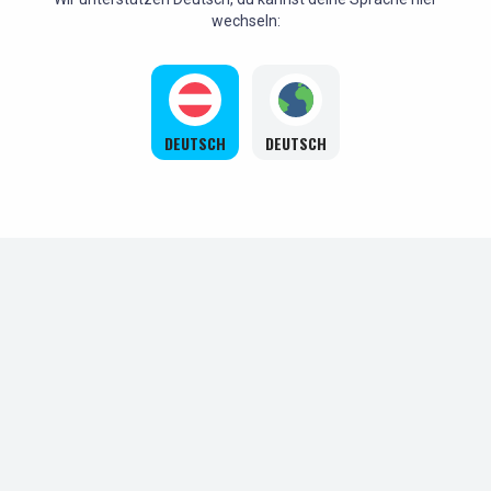
wechseln:
DEUTSCH
DEUTSCH