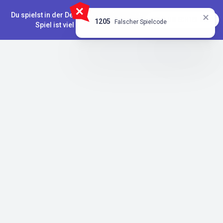
Du spielst in der Demoversion. Das echte
SPIEL UM ECHTES GELD
`,
1205
Falscher Spielcode
Spiel ist viel interessanter